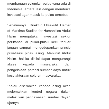
membangun sejumlah pulau yang ada di
Indonesia, antara lain dengan membuka
investasi agar masuk ke pulau tersebut.
Sebelumnya, Direktur Eksekutif Center
of Maritime Studies for Humanities Abdul
Halim mengatakan investasi sektor
perikanan di pulau-pulau kecil terluar
jangan sampai mengedepankan prinsip
privatisasi pihak asing. Menurut Abdul
Halim, hal itu dinilai dapat mengurangi
akses kepada masyarakat dan
pengelolaan potensi sumber daya untuk
kesejahteraan seluruh masyarakat.
“Kalau diserahkan kepada asing akan
melemahkan kontrol negara dalam
melakukan pengawasan sumber daya,”
ujarnya.