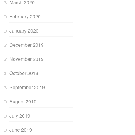
March 2020
February 2020
January 2020
December 2019
November 2019
October 2019
September 2019
August 2019
July 2019
June 2019