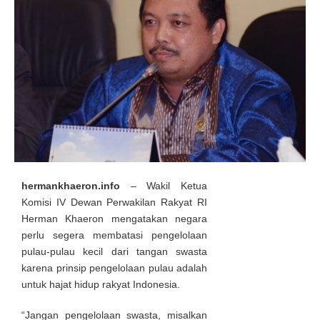
hermankhaeron.info
– Wakil Ketua
Komisi IV Dewan Perwakilan Rakyat RI
Herman Khaeron mengatakan negara
perlu segera membatasi pengelolaan
pulau-pulau kecil dari tangan swasta
karena prinsip pengelolaan pulau adalah
untuk hajat hidup rakyat Indonesia.
“Jangan pengelolaan swasta, misalkan