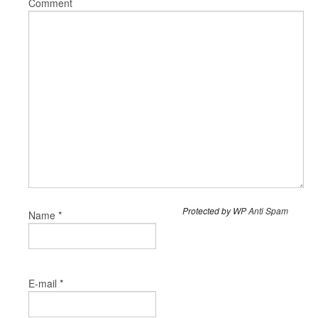
Comment
Protected by
WP Anti Spam
*
Name
*
E-mail