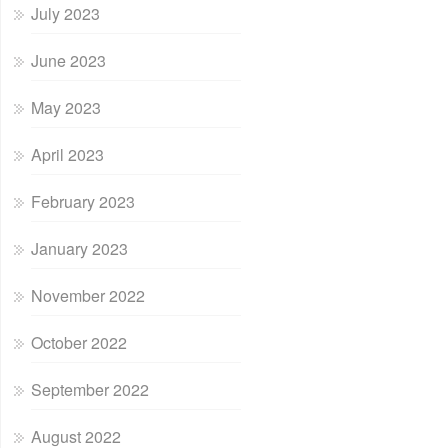
July 2023
June 2023
May 2023
April 2023
February 2023
January 2023
November 2022
October 2022
September 2022
August 2022