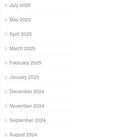
July 2025
May 2025
April 2025
March 2025
February 2025
January 2025
December 2024
November 2024
September 2024
August 2024