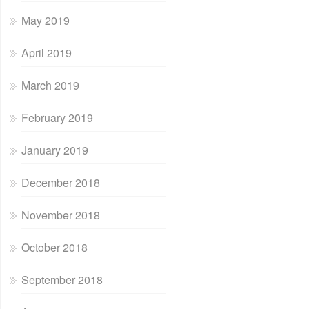
May 2019
April 2019
March 2019
February 2019
January 2019
December 2018
November 2018
October 2018
September 2018