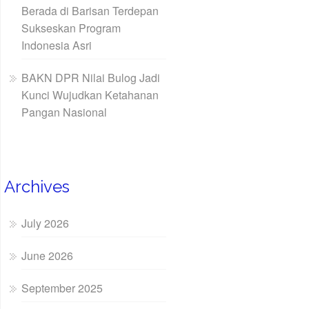
Berada di Barisan Terdepan
Sukseskan Program
Indonesia Asri
BAKN DPR Nilai Bulog Jadi
Kunci Wujudkan Ketahanan
Pangan Nasional
Archives
July 2026
June 2026
September 2025