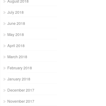
August 2018
July 2018
June 2018
May 2018
April 2018
March 2018
February 2018
January 2018
December 2017
November 2017