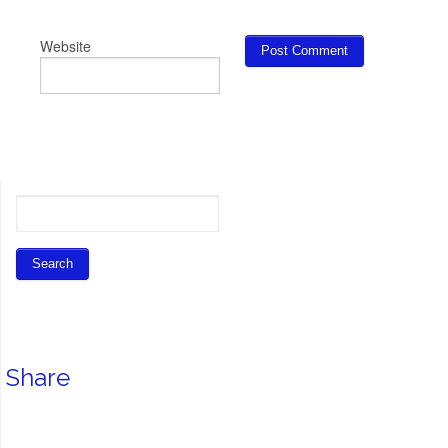
Website
Share