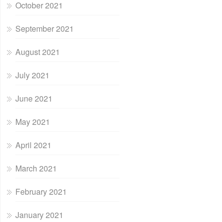
October 2021
September 2021
August 2021
July 2021
June 2021
May 2021
April 2021
March 2021
February 2021
January 2021