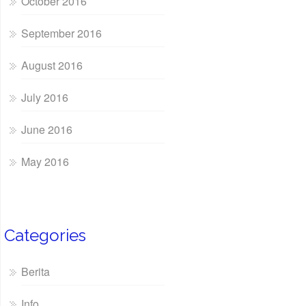
October 2016
September 2016
August 2016
July 2016
June 2016
May 2016
Categories
Berita
Info