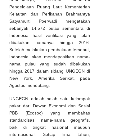
Pengelolaan Ruang Laut Kementerian
Kelautan dan Perikanan Brahmantya
Satyamurti Poerwadi mengatakan
sebanyak 14.572 pulau sementara di
Indonesia hasil verifikasi yang telah
dibakukan namanya hingga 2016.
Setelah melakukan pembakuan tersebut,
Indonesia akan mendepositkan nama-
nama pulau yang sudah dibakukan
hingga 2017 dalam sidang UNGEGN di
New York, Amerika Serikat, pada
Agustus mendatang.
UNGEGN adalah salah satu kelompok
pakar dari Dewan Ekonomi dan Sosial
PBB (Ecosoc) yang membahas
standardisasi nama-nama geografis,
baik di tingkat nasional maupun
internasional. Setiap lima tahun,