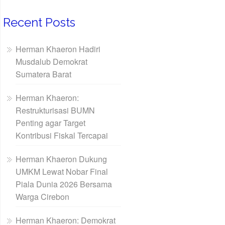
Recent Posts
Herman Khaeron Hadiri
Musdalub Demokrat
Sumatera Barat
Herman Khaeron:
Restrukturisasi BUMN
Penting agar Target
Kontribusi Fiskal Tercapai
Herman Khaeron Dukung
UMKM Lewat Nobar Final
Piala Dunia 2026 Bersama
Warga Cirebon
Herman Khaeron: Demokrat