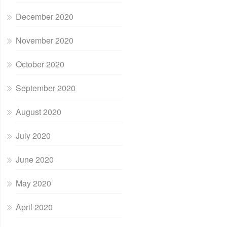
December 2020
November 2020
October 2020
September 2020
August 2020
July 2020
June 2020
May 2020
April 2020