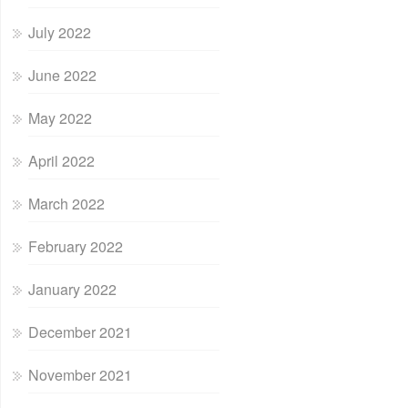
July 2022
June 2022
May 2022
April 2022
March 2022
February 2022
January 2022
December 2021
November 2021