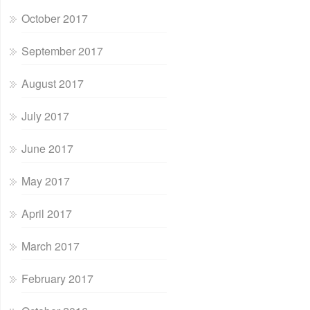
October 2017
September 2017
August 2017
July 2017
June 2017
May 2017
April 2017
March 2017
February 2017