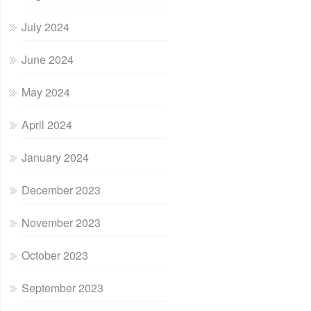
July 2024
June 2024
May 2024
April 2024
January 2024
December 2023
November 2023
October 2023
September 2023