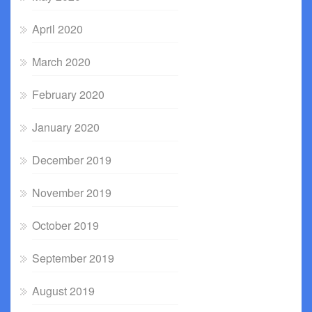
April 2020
March 2020
February 2020
January 2020
December 2019
November 2019
October 2019
September 2019
August 2019