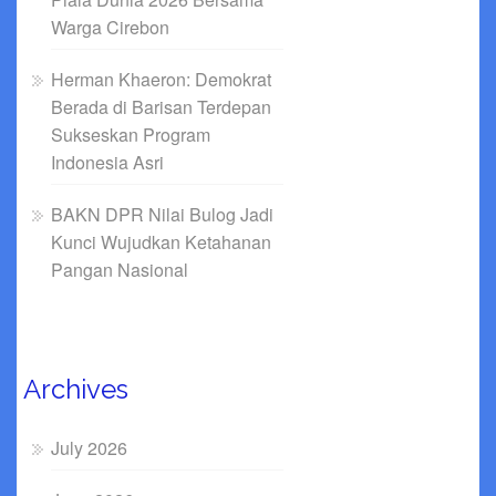
Warga Cirebon
Herman Khaeron: Demokrat
Berada di Barisan Terdepan
Sukseskan Program
Indonesia Asri
BAKN DPR Nilai Bulog Jadi
Kunci Wujudkan Ketahanan
Pangan Nasional
Archives
July 2026