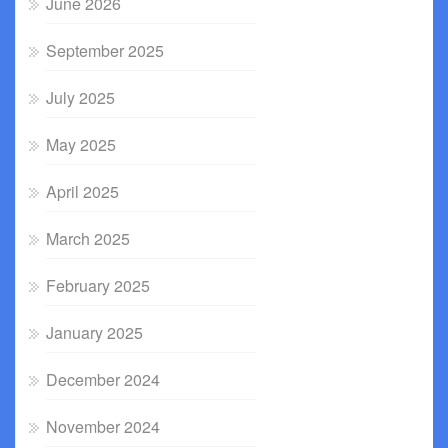
June 2026
September 2025
July 2025
May 2025
April 2025
March 2025
February 2025
January 2025
December 2024
November 2024