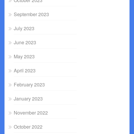
October 2023
September 2023
July 2023
June 2023
May 2023
April 2023
February 2023
January 2023
November 2022
October 2022