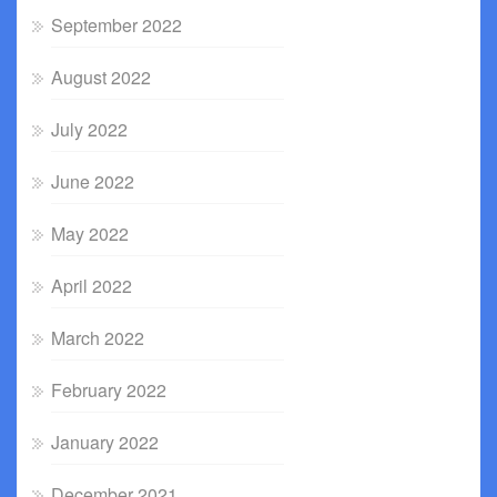
September 2022
August 2022
July 2022
June 2022
May 2022
April 2022
March 2022
February 2022
January 2022
December 2021