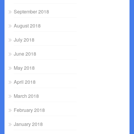
September 2018
August 2018
July 2018
June 2018
May 2018
April 2018
March 2018
February 2018
January 2018