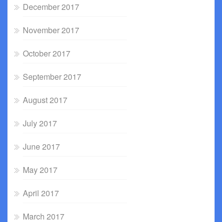
December 2017
November 2017
October 2017
September 2017
August 2017
July 2017
June 2017
May 2017
April 2017
March 2017