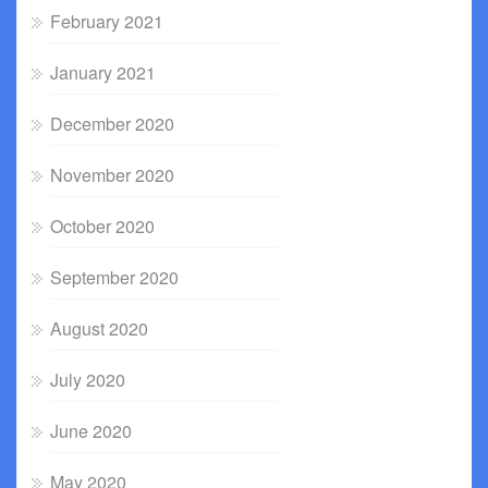
February 2021
January 2021
December 2020
November 2020
October 2020
September 2020
August 2020
July 2020
June 2020
May 2020