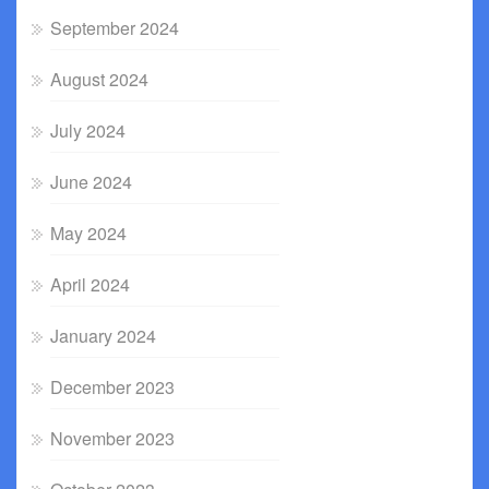
September 2024
August 2024
July 2024
June 2024
May 2024
April 2024
January 2024
December 2023
November 2023