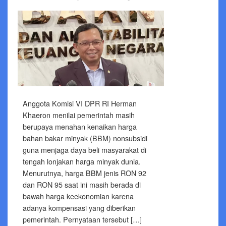
Anggota Komisi VI DPR RI Herman
Khaeron menilai pemerintah masih
berupaya menahan kenaikan harga
bahan bakar minyak (BBM) nonsubsidi
guna menjaga daya beli masyarakat di
tengah lonjakan harga minyak dunia.
Menurutnya, harga BBM jenis RON 92
dan RON 95 saat ini masih berada di
bawah harga keekonomian karena
adanya kompensasi yang diberikan
pemerintah. Pernyataan tersebut […]