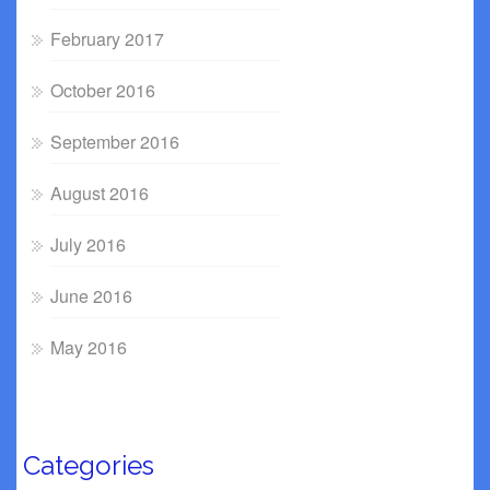
February 2017
October 2016
September 2016
August 2016
July 2016
June 2016
May 2016
Categories