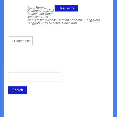
Tags:
Herman
Read more
Khaeron Apresiasi
Pemerintah Tahan
kenaikan BBM
Non subsidi
Website Herman Khaeron - Kang Hero
(Anggota DPR RI Fraksi Demokrat)
« Older posts