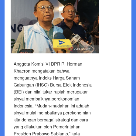
Anggota Komisi VI DPR RI Herman
Khaeron mengatakan bahwa
menguatnya Indeks Harga Saham
Gabungan (IHSG) Bursa Efek Indonesia
(BEI) dan nilai tukar rupiah merupakan
sinyal membaiknya perekonomian
Indonesia. “Mudah-mudahan ini adalah
sinyal mulai membaiknya perekonomian
kita dengan berbagai strategi dan cara
yang dilakukan oleh Pemerintahan
Presiden Prabowo Subianto,” kata