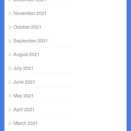
November 2021
October 2021
September 2021
August 2021
July 2021
June 2021
May 2021
April 2021
March 2021