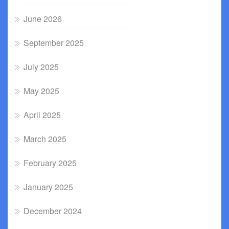
June 2026
September 2025
July 2025
May 2025
April 2025
March 2025
February 2025
January 2025
December 2024