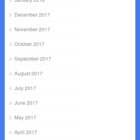
December 2017
November 2017
October 2017
September 2017
August 2017
July 2017
June 2017
May 2017
April 2017