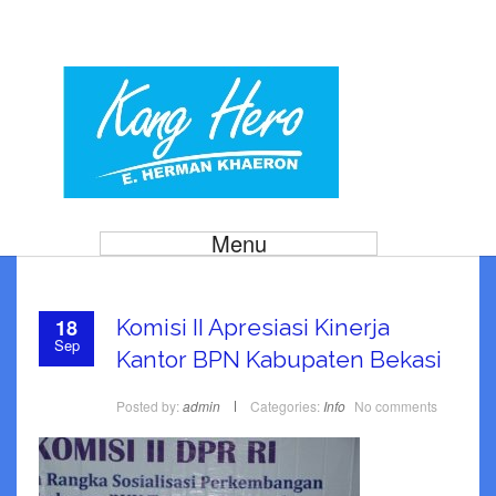
Menu
18
Komisi II Apresiasi Kinerja
Sep
Kantor BPN Kabupaten Bekasi
Posted by:
admin
Categories:
Info
No comments