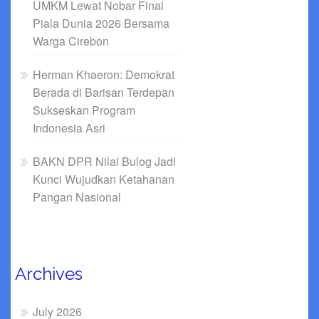
UMKM Lewat Nobar Final
Piala Dunia 2026 Bersama
Warga Cirebon
Herman Khaeron: Demokrat
Berada di Barisan Terdepan
Sukseskan Program
Indonesia Asri
BAKN DPR Nilai Bulog Jadi
Kunci Wujudkan Ketahanan
Pangan Nasional
Archives
July 2026