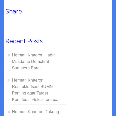
Share
Recent Posts
Herman Khaeron Hadiri
Musdalub Demokrat
Sumatera Barat
Herman Khaeron:
Restrukturisasi BUMN
Penting agar Target
Kontribusi Fiskal Tercapai
Herman Khaeron Dukung