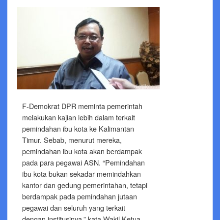
F-Demokrat DPR meminta pemerintah
melakukan kajian lebih dalam terkait
pemindahan ibu kota ke Kalimantan
Timur. Sebab, menurut mereka,
pemindahan ibu kota akan berdampak
pada para pegawai ASN. “Pemindahan
ibu kota bukan sekadar memindahkan
kantor dan gedung pemerintahan, tetapi
berdampak pada pemindahan jutaan
pegawai dan seluruh yang terkait
dengan institusinya,” kata Wakil Ketua