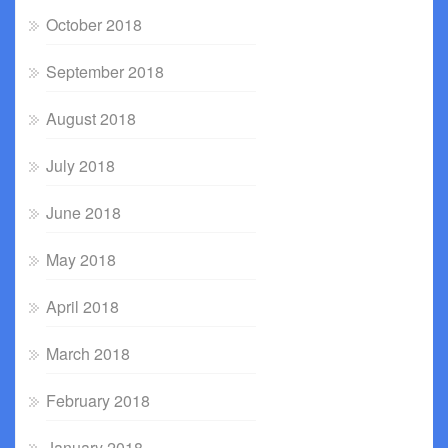
October 2018
September 2018
August 2018
July 2018
June 2018
May 2018
April 2018
March 2018
February 2018
January 2018