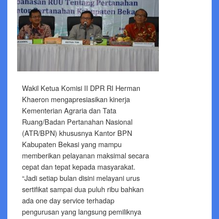
Wakil Ketua Komisi II DPR RI Herman
Khaeron mengapresiasikan kinerja
Kementerian Agraria dan Tata
Ruang/Badan Pertanahan Nasional
(ATR/BPN) khususnya Kantor BPN
Kabupaten Bekasi yang mampu
memberikan pelayanan maksimal secara
cepat dan tepat kepada masyarakat.
“Jadi setiap bulan disini melayani urus
sertifikat sampai dua puluh ribu bahkan
ada one day service terhadap
pengurusan yang langsung pemiliknya