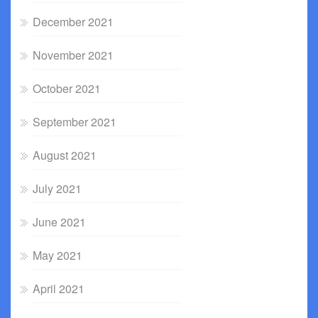
December 2021
November 2021
October 2021
September 2021
August 2021
July 2021
June 2021
May 2021
April 2021