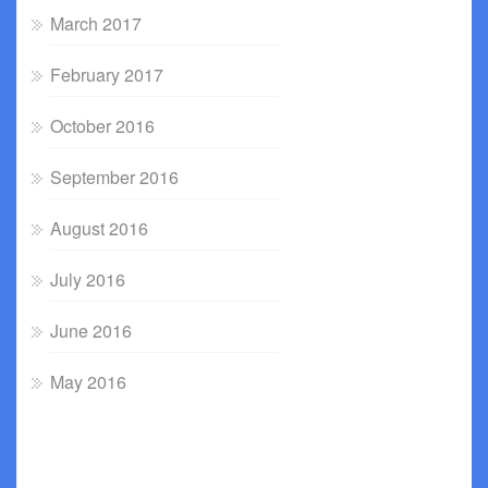
March 2017
February 2017
October 2016
September 2016
August 2016
July 2016
June 2016
May 2016