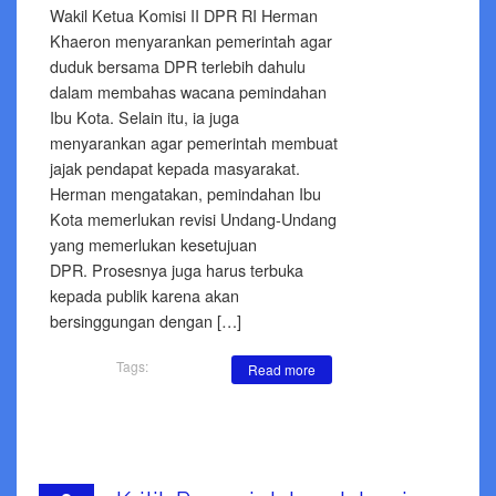
Wakil Ketua Komisi II DPR RI Herman
Khaeron menyarankan pemerintah agar
duduk bersama DPR terlebih dahulu
dalam membahas wacana pemindahan
Ibu Kota. Selain itu, ia juga
menyarankan agar pemerintah membuat
jajak pendapat kepada masyarakat.
Herman mengatakan, pemindahan Ibu
Kota memerlukan revisi Undang-Undang
yang memerlukan kesetujuan
DPR. Prosesnya juga harus terbuka
kepada publik karena akan
bersinggungan dengan […]
Tags:
Read more