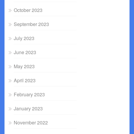
October 2023
September 2023
July 2023
June 2023
May 2023
April 2023
February 2023
January 2023
November 2022