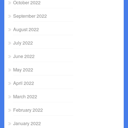
October 2022
September 2022
August 2022
July 2022
June 2022
May 2022
April 2022
March 2022
February 2022
January 2022