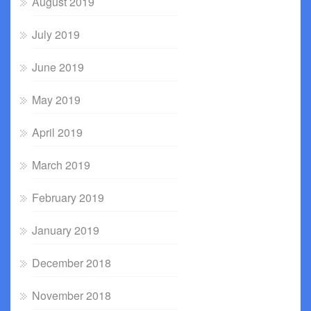
August 2019
July 2019
June 2019
May 2019
April 2019
March 2019
February 2019
January 2019
December 2018
November 2018