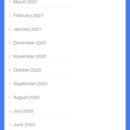
March 2021
February 2021
January 2021
December 2020
November 2020
October 2020
September 2020
August 2020
July 2020
June 2020