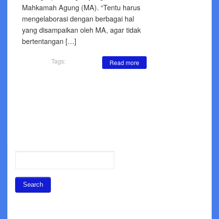
Mahkamah Agung (MA). “Tentu harus
mengelaborasi dengan berbagai hal
yang disampaikan oleh MA, agar tidak
bertentangan […]
Tags:
Read more