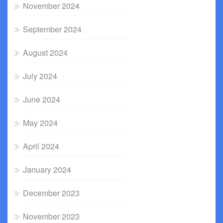
November 2024
September 2024
August 2024
July 2024
June 2024
May 2024
April 2024
January 2024
December 2023
November 2023