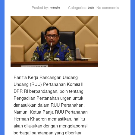
Posted by:
admin
Categories:
Info
No comments
Panitia Kerja Rancangan Undang-
Undang (RUU) Pertanahan Komisi II
DPR RI berpandangan, poin tentang
Pengadilan Pertanahan urgen untuk
dimasukkan dalam RUU Pertanahan.
Namun, Ketua Panja RUU Pertanahan
Herman Khaeron memastikan, hal itu
akan dilakukan dengan mengelaborasi
berbagai pandangan yang diberikan