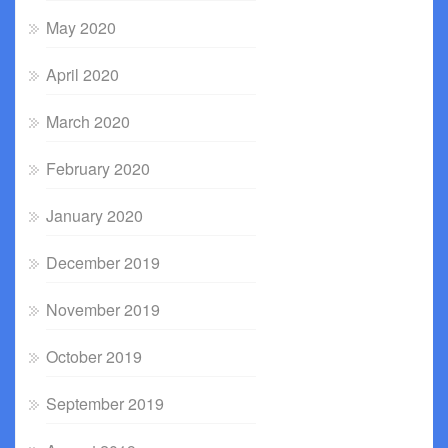
May 2020
April 2020
March 2020
February 2020
January 2020
December 2019
November 2019
October 2019
September 2019