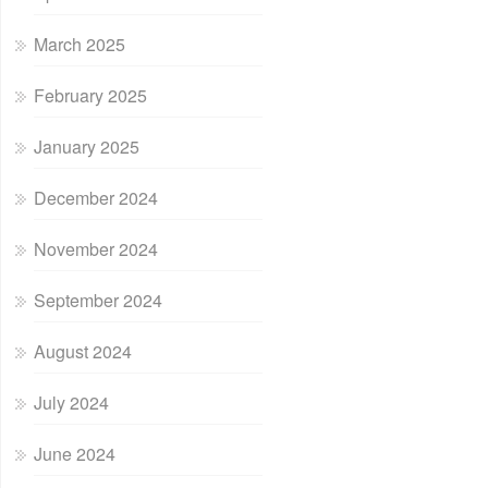
March 2025
February 2025
January 2025
December 2024
November 2024
September 2024
August 2024
July 2024
June 2024