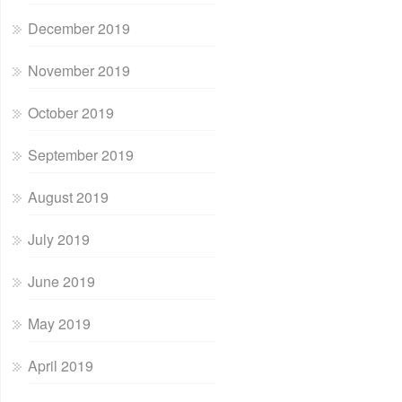
December 2019
November 2019
October 2019
September 2019
August 2019
July 2019
June 2019
May 2019
April 2019