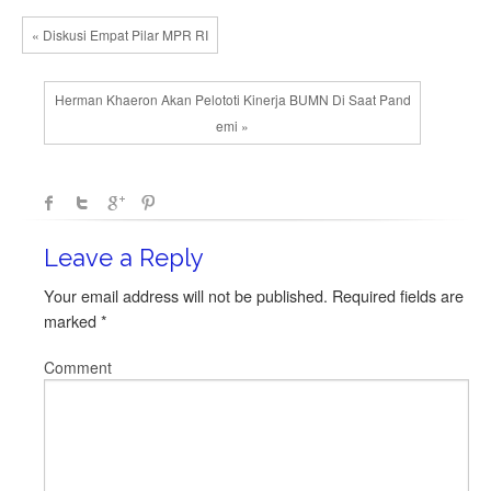
« Diskusi Empat Pilar MPR RI
Herman Khaeron Akan Pelototi Kinerja BUMN Di Saat Pand
emi »
Leave a Reply
Your email address will not be published.
Required fields are
marked
*
Comment