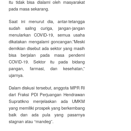
itu tidak bisa dialami oleh masyarakat
pada masa sekarang.
Saat ini menurut dia, antar-tetangga
sudah saling curiga, jangan-jangan
menularkan COVID-19, semua usaha
dikatakan mengalami goncangan.”Meski
demikian disebut ada sektor yang masih
bisa berjalan pada masa pendemi
COVID-19. Sektor itu pada bidang
pangan, farmasi, dan kesehatan,”
ujarnya.
Dalam diskusi tersebut, anggota MPR RI
dari Fraksi PDI Perjuangan Hendrawan
Supratikno menjelaskan ada UMKM
yang memiliki prospek yang berkembang
baik dan ada pula yang pasarnya
stagnan atau “mandeg”.