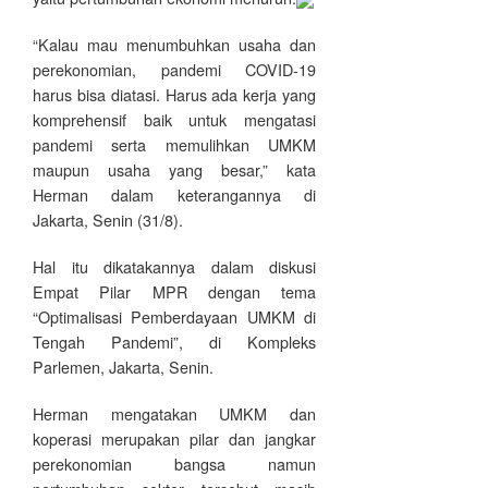
“Kalau mau menumbuhkan usaha dan
perekonomian, pandemi COVID-19
harus bisa diatasi. Harus ada kerja yang
komprehensif baik untuk mengatasi
pandemi serta memulihkan UMKM
maupun usaha yang besar,” kata
Herman dalam keterangannya di
Jakarta, Senin (31/8).
Hal itu dikatakannya dalam diskusi
Empat Pilar MPR dengan tema
“Optimalisasi Pemberdayaan UMKM di
Tengah Pandemi”, di Kompleks
Parlemen, Jakarta, Senin.
Herman mengatakan UMKM dan
koperasi merupakan pilar dan jangkar
perekonomian bangsa namun