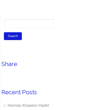
Share
Recent Posts
Herman Khaeron Hadiri