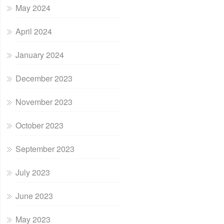
May 2024
April 2024
January 2024
December 2023
November 2023
October 2023
September 2023
July 2023
June 2023
May 2023