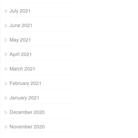
July 2021
June 2021
May 2021
April 2021
March 2021
February 2021
January 2021
December 2020
November 2020