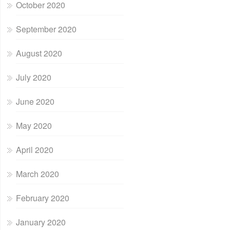
October 2020
September 2020
August 2020
July 2020
June 2020
May 2020
April 2020
March 2020
February 2020
January 2020