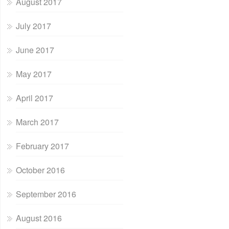
August 2017
July 2017
June 2017
May 2017
April 2017
March 2017
February 2017
October 2016
September 2016
August 2016