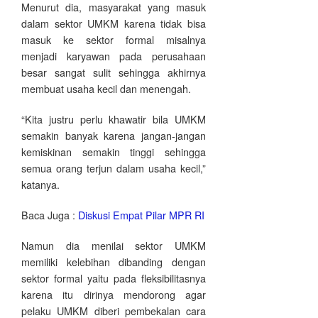
Menurut dia, masyarakat yang masuk
dalam sektor UMKM karena tidak bisa
masuk ke sektor formal misalnya
menjadi karyawan pada perusahaan
besar sangat sulit sehingga akhirnya
membuat usaha kecil dan menengah.
“Kita justru perlu khawatir bila UMKM
semakin banyak karena jangan-jangan
kemiskinan semakin tinggi sehingga
semua orang terjun dalam usaha kecil,”
katanya.
Baca Juga :
Diskusi Empat Pilar MPR RI
Namun dia menilai sektor UMKM
memiliki kelebihan dibanding dengan
sektor formal yaitu pada fleksibilitasnya
karena itu dirinya mendorong agar
pelaku UMKM diberi pembekalan cara