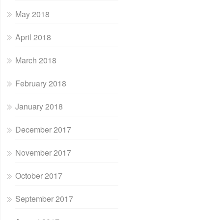
May 2018
April 2018
March 2018
February 2018
January 2018
December 2017
November 2017
October 2017
September 2017