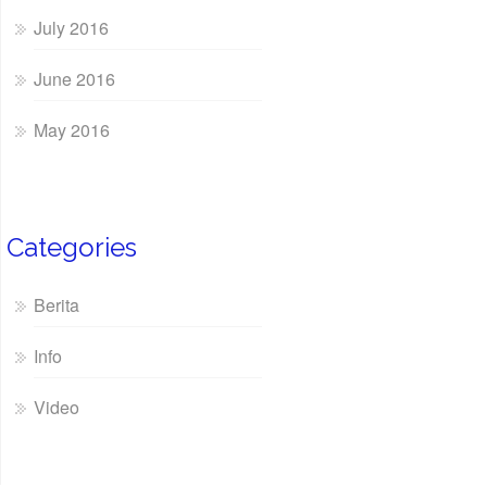
July 2016
June 2016
May 2016
Categories
Berita
Info
Video