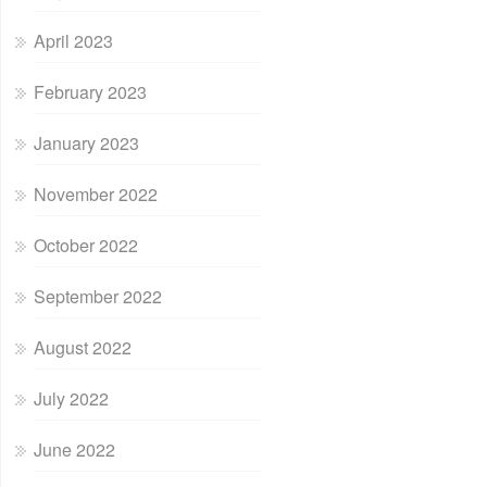
April 2023
February 2023
January 2023
November 2022
October 2022
September 2022
August 2022
July 2022
June 2022