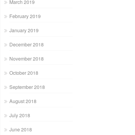
March 2019
February 2019
January 2019
December 2018
November 2018
October 2018
September 2018
August 2018
July 2018
June 2018