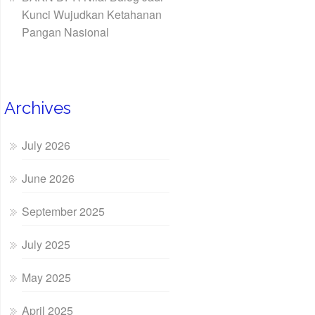
Kunci Wujudkan Ketahanan
Pangan Nasional
Archives
July 2026
June 2026
September 2025
July 2025
May 2025
April 2025