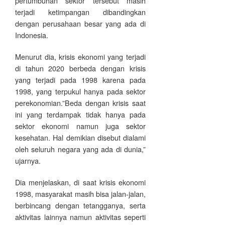
pertumbuhan sektor tersebut masih
terjadi ketimpangan dibandingkan
dengan perusahaan besar yang ada di
Indonesia.
Menurut dia, krisis ekonomi yang terjadi
di tahun 2020 berbeda dengan krisis
yang terjadi pada 1998 karena pada
1998, yang terpukul hanya pada sektor
perekonomian.”Beda dengan krisis saat
ini yang terdampak tidak hanya pada
sektor ekonomi namun juga sektor
kesehatan. Hal demikian disebut dialami
oleh seluruh negara yang ada di dunia,”
ujarnya.
Dia menjelaskan, di saat krisis ekonomi
1998, masyarakat masih bisa jalan-jalan,
berbincang dengan tetangganya, serta
aktivitas lainnya namun aktivitas seperti