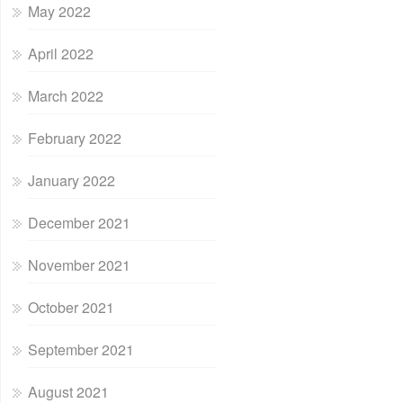
May 2022
April 2022
March 2022
February 2022
January 2022
December 2021
November 2021
October 2021
September 2021
August 2021