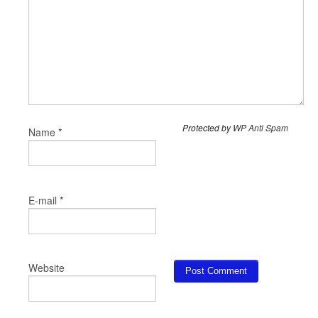
Protected by
WP Anti Spam
*
Name
*
E-mail
Website