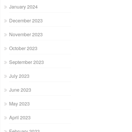
January 2024
December 2023
November 2023
October 2023
September 2023
July 2023
June 2023
May 2023
April 2023
February 2023