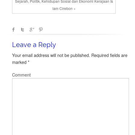
Sejarah, Politik, Kehidupan Sosial dan Ekonomi Kerajaan Is
lam Cirebon »
Leave a Reply
Your email address will not be published.
Required fields are
marked
*
Comment