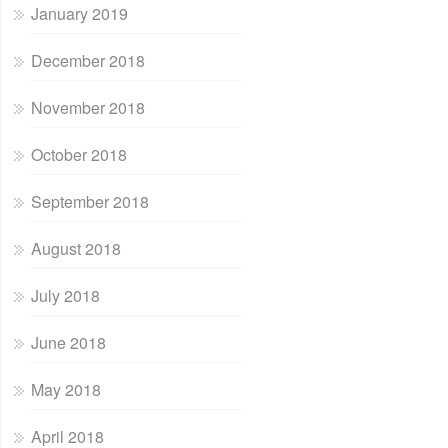
January 2019
December 2018
November 2018
October 2018
September 2018
August 2018
July 2018
June 2018
May 2018
April 2018