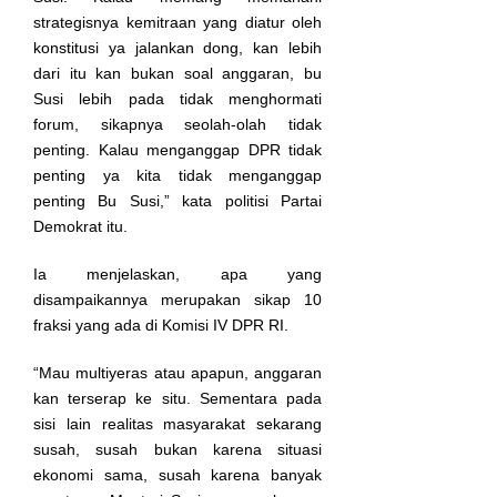
strategisnya kemitraan yang diatur oleh
konstitusi ya jalankan dong, kan lebih
dari itu kan bukan soal anggaran, bu
Susi lebih pada tidak menghormati
forum, sikapnya seolah-olah tidak
penting. Kalau menganggap DPR tidak
penting ya kita tidak menganggap
penting Bu Susi,” kata politisi Partai
Demokrat itu.
Ia menjelaskan, apa yang
disampaikannya merupakan sikap 10
fraksi yang ada di Komisi IV DPR RI.
“Mau multiyeras atau apapun, anggaran
kan terserap ke situ. Sementara pada
sisi lain realitas masyarakat sekarang
susah, susah bukan karena situasi
ekonomi sama, susah karena banyak