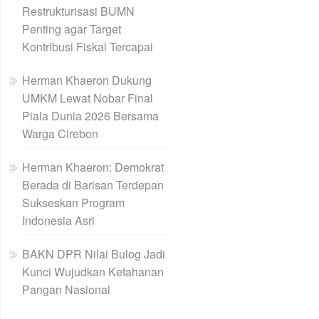
Restrukturisasi BUMN
Penting agar Target
Kontribusi Fiskal Tercapai
Herman Khaeron Dukung
UMKM Lewat Nobar Final
Piala Dunia 2026 Bersama
Warga Cirebon
Herman Khaeron: Demokrat
Berada di Barisan Terdepan
Sukseskan Program
Indonesia Asri
BAKN DPR Nilai Bulog Jadi
Kunci Wujudkan Ketahanan
Pangan Nasional