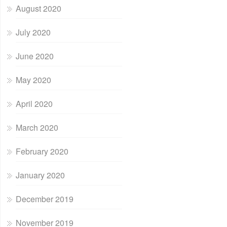
August 2020
July 2020
June 2020
May 2020
April 2020
March 2020
February 2020
January 2020
December 2019
November 2019