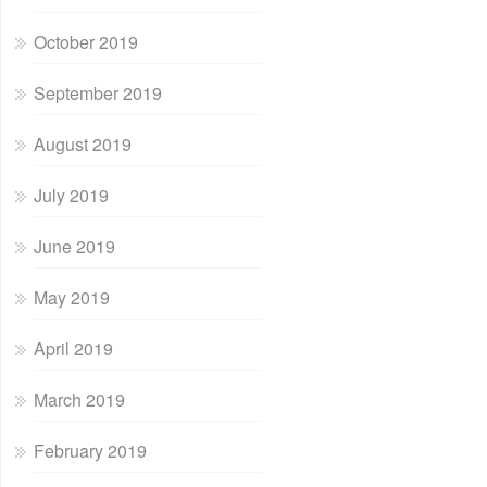
October 2019
September 2019
August 2019
July 2019
June 2019
May 2019
April 2019
March 2019
February 2019