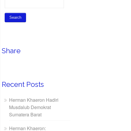
Share
Recent Posts
Herman Khaeron Hadiri
Musdalub Demokrat
Sumatera Barat
Herman Khaeron: