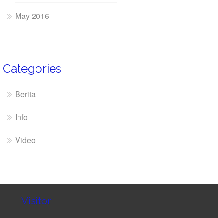
May 2016
Categories
Berita
Info
Video
Visitor