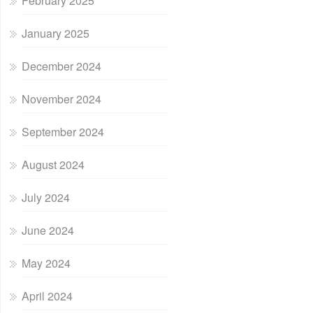
February 2025
January 2025
December 2024
November 2024
September 2024
August 2024
July 2024
June 2024
May 2024
April 2024