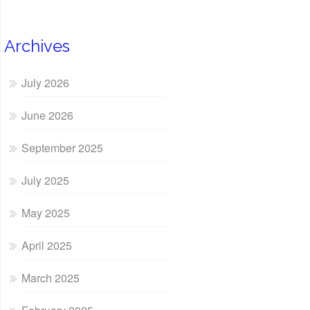
Archives
July 2026
June 2026
September 2025
July 2025
May 2025
April 2025
March 2025