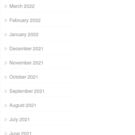
March 2022
February 2022
January 2022
December 2021
November 2021
October 2021
September 2021
August 2021
July 2021
June 2021