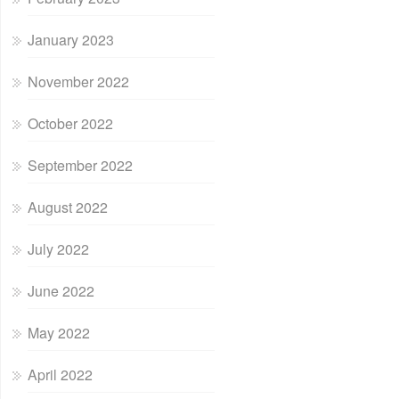
January 2023
November 2022
October 2022
September 2022
August 2022
July 2022
June 2022
May 2022
April 2022