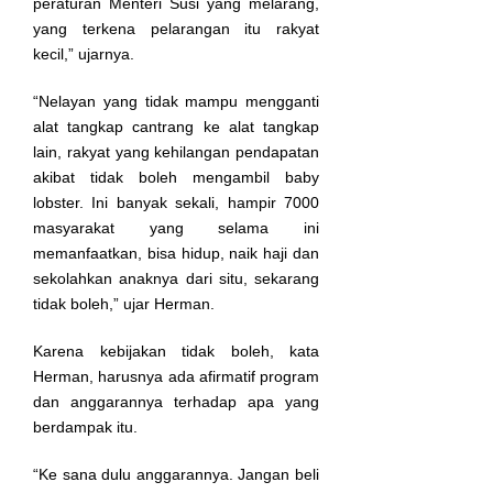
peraturan Menteri Susi yang melarang,
yang terkena pelarangan itu rakyat
kecil,” ujarnya.
“Nelayan yang tidak mampu mengganti
alat tangkap cantrang ke alat tangkap
lain, rakyat yang kehilangan pendapatan
akibat tidak boleh mengambil baby
lobster. Ini banyak sekali, hampir 7000
masyarakat yang selama ini
memanfaatkan, bisa hidup, naik haji dan
sekolahkan anaknya dari situ, sekarang
tidak boleh,” ujar Herman.
Karena kebijakan tidak boleh, kata
Herman, harusnya ada afirmatif program
dan anggarannya terhadap apa yang
berdampak itu.
“Ke sana dulu anggarannya. Jangan beli