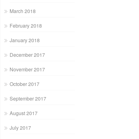
March 2018
February 2018
January 2018
December 2017
November 2017
October 2017
September 2017
August 2017
July 2017