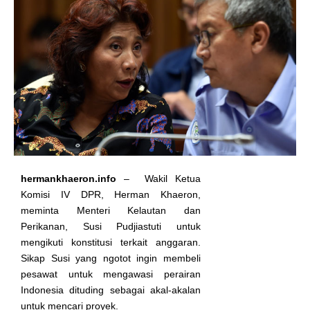
hermankhaeron.info
– Wakil Ketua
Komisi IV DPR, Herman Khaeron,
meminta Menteri Kelautan dan
Perikanan, Susi Pudjiastuti untuk
mengikuti konstitusi terkait anggaran.
Sikap Susi yang ngotot ingin membeli
pesawat untuk mengawasi perairan
Indonesia dituding sebagai akal-akalan
untuk mencari proyek.