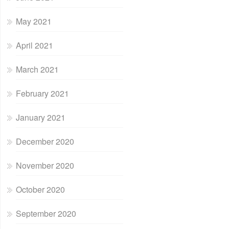
May 2021
April 2021
March 2021
February 2021
January 2021
December 2020
November 2020
October 2020
September 2020