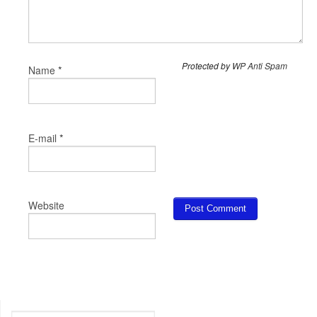
Protected by
WP Anti Spam
*
Name
*
E-mail
Website