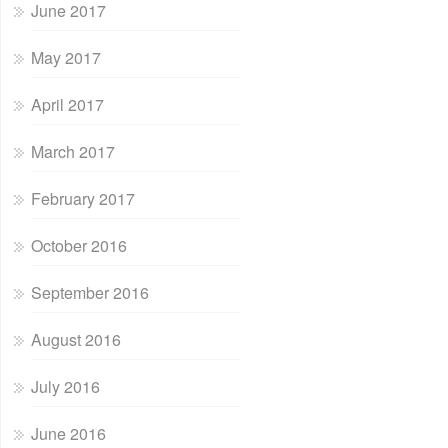
June 2017
May 2017
April 2017
March 2017
February 2017
October 2016
September 2016
August 2016
July 2016
June 2016