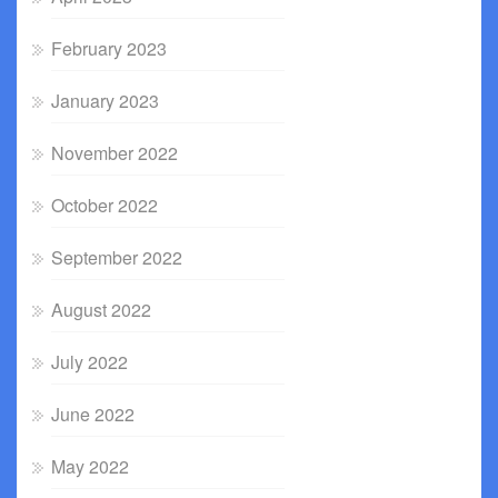
February 2023
January 2023
November 2022
October 2022
September 2022
August 2022
July 2022
June 2022
May 2022