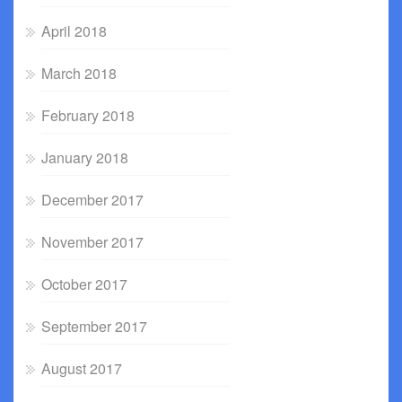
April 2018
March 2018
February 2018
January 2018
December 2017
November 2017
October 2017
September 2017
August 2017