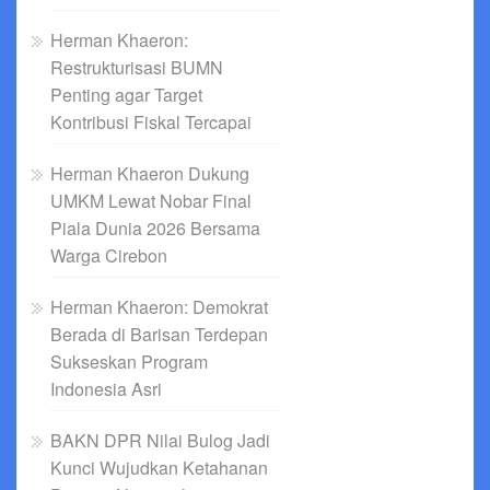
Herman Khaeron:
Restrukturisasi BUMN
Penting agar Target
Kontribusi Fiskal Tercapai
Herman Khaeron Dukung
UMKM Lewat Nobar Final
Piala Dunia 2026 Bersama
Warga Cirebon
Herman Khaeron: Demokrat
Berada di Barisan Terdepan
Sukseskan Program
Indonesia Asri
BAKN DPR Nilai Bulog Jadi
Kunci Wujudkan Ketahanan