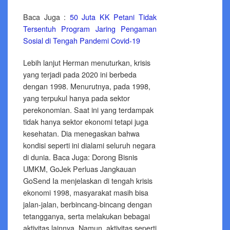
Baca Juga :
50 Juta KK Petani Tidak
Tersentuh Program Jaring Pengaman
Sosial di Tengah Pandemi Covid-19
Lebih lanjut Herman menuturkan, krisis
yang terjadi pada 2020 ini berbeda
dengan 1998. Menurutnya, pada 1998,
yang terpukul hanya pada sektor
perekonomian. Saat ini yang terdampak
tidak hanya sektor ekonomi tetapi juga
kesehatan. Dia menegaskan bahwa
kondisi seperti ini dialami seluruh negara
di dunia. Baca Juga: Dorong Bisnis
UMKM, GoJek Perluas Jangkauan
GoSend Ia menjelaskan di tengah krisis
ekonomi 1998, masyarakat masih bisa
jalan-jalan, berbincang-bincang dengan
tetangganya, serta melakukan bebagai
aktivitas lainnya. Namun, aktivitas seperti