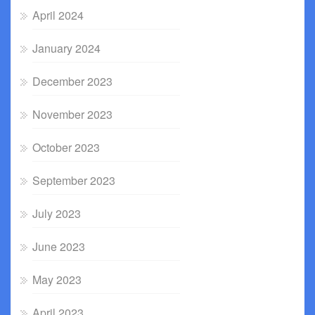
April 2024
January 2024
December 2023
November 2023
October 2023
September 2023
July 2023
June 2023
May 2023
April 2023