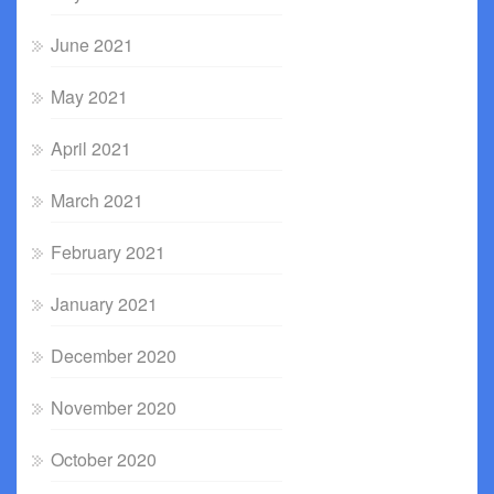
June 2021
May 2021
April 2021
March 2021
February 2021
January 2021
December 2020
November 2020
October 2020