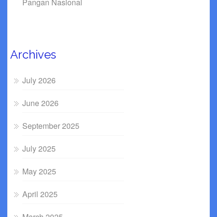
Pangan Nasional
Archives
July 2026
June 2026
September 2025
July 2025
May 2025
April 2025
March 2025