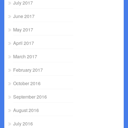
July 2017
June 2017
May 2017
April 2017
March 2017
February 2017
October 2016
September 2016
August 2016
July 2016