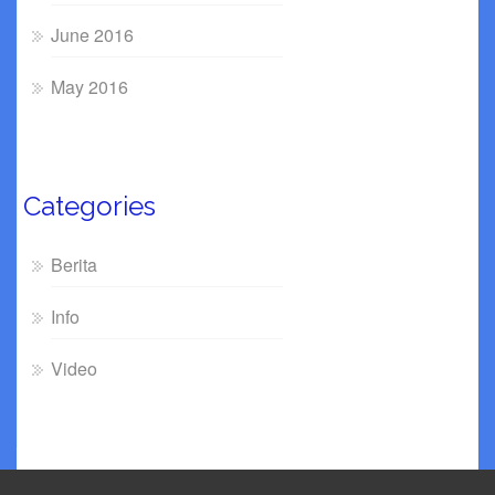
June 2016
May 2016
Categories
Berita
Info
Video