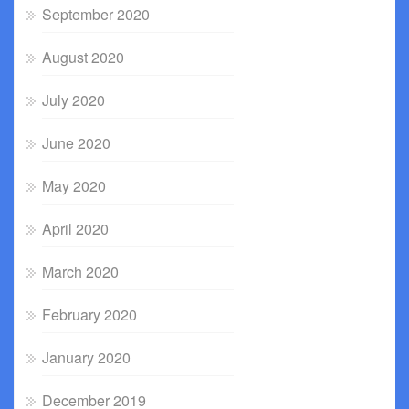
September 2020
August 2020
July 2020
June 2020
May 2020
April 2020
March 2020
February 2020
January 2020
December 2019