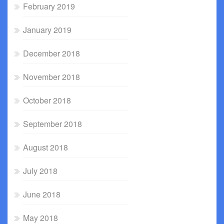
February 2019
January 2019
December 2018
November 2018
October 2018
September 2018
August 2018
July 2018
June 2018
May 2018