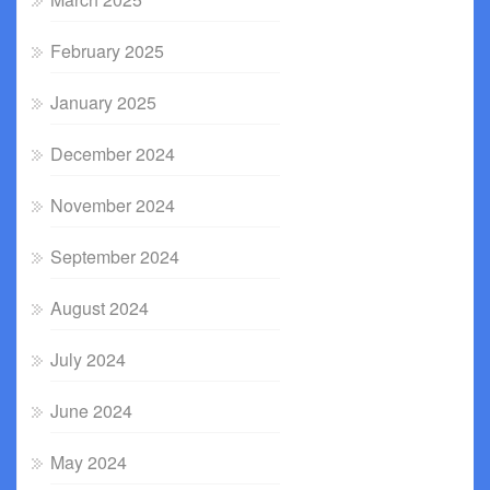
February 2025
January 2025
December 2024
November 2024
September 2024
August 2024
July 2024
June 2024
May 2024