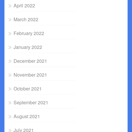
April 2022
March 2022
February 2022
January 2022
December 2021
November 2021
October 2021
September 2021
August 2021
July 2021