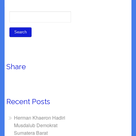
Share
Recent Posts
Herman Khaeron Hadiri
Musdalub Demokrat
Sumatera Barat