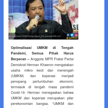
Optimalisasi UMKM di Tengah
Pandemi, Semua Pihak Harus
Anggota MPR Fraksi Partai
Berperan –
Demokrat Herman Khaeron mengatakan
usaha mikro kecil dan menengah
(UMKM) dan koperasi menjadi
penopang pertumbuhan ekonomi,
termasuk di tengah masa pandemi
Covid-19. Herman menegaskan bahwa
UMKM dan koperasi merupakan pilar
perekonomian bangsa. “UMKM dan