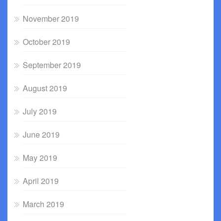
November 2019
October 2019
September 2019
August 2019
July 2019
June 2019
May 2019
April 2019
March 2019