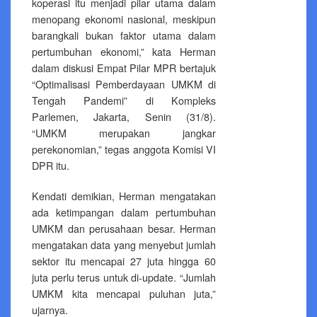
koperasi itu menjadi pilar utama dalam
menopang ekonomi nasional, meskipun
barangkali bukan faktor utama dalam
pertumbuhan ekonomi,” kata Herman
dalam diskusi Empat Pilar MPR bertajuk
“Optimalisasi Pemberdayaan UMKM di
Tengah Pandemi” di Kompleks
Parlemen, Jakarta, Senin (31/8).
“UMKM merupakan jangkar
perekonomian,” tegas anggota Komisi VI
DPR itu.
Kendati demikian, Herman mengatakan
ada ketimpangan dalam pertumbuhan
UMKM dan perusahaan besar. Herman
mengatakan data yang menyebut jumlah
sektor itu mencapai 27 juta hingga 60
juta perlu terus untuk di-update. “Jumlah
UMKM kita mencapai puluhan juta,”
ujarnya.