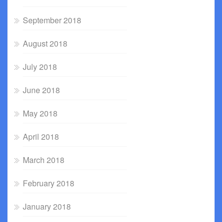
September 2018
August 2018
July 2018
June 2018
May 2018
April 2018
March 2018
February 2018
January 2018