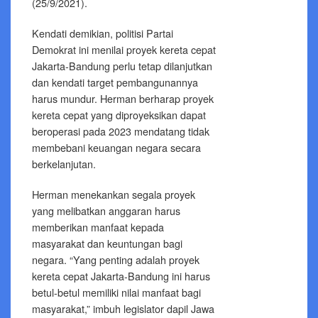
(25/9/2021).
Kendati demikian, politisi Partai
Demokrat ini menilai proyek kereta cepat
Jakarta-Bandung perlu tetap dilanjutkan
dan kendati target pembangunannya
harus mundur. Herman berharap proyek
kereta cepat yang diproyeksikan dapat
beroperasi pada 2023 mendatang tidak
membebani keuangan negara secara
berkelanjutan.
Herman menekankan segala proyek
yang melibatkan anggaran harus
memberikan manfaat kepada
masyarakat dan keuntungan bagi
negara. “Yang penting adalah proyek
kereta cepat Jakarta-Bandung ini harus
betul-betul memiliki nilai manfaat bagi
masyarakat,” imbuh legislator dapil Jawa