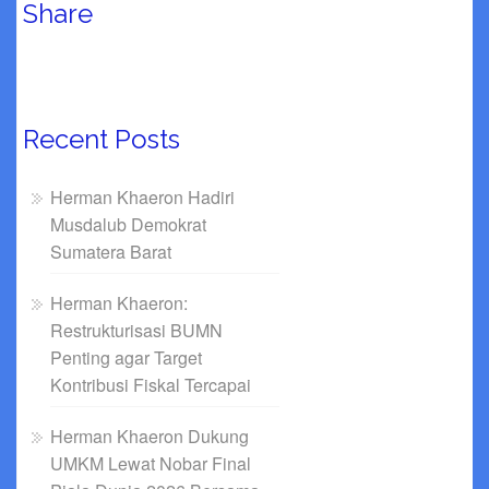
Share
Recent Posts
Herman Khaeron Hadiri
Musdalub Demokrat
Sumatera Barat
Herman Khaeron:
Restrukturisasi BUMN
Penting agar Target
Kontribusi Fiskal Tercapai
Herman Khaeron Dukung
UMKM Lewat Nobar Final