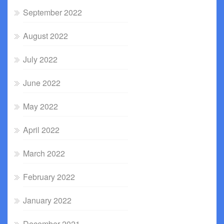
September 2022
August 2022
July 2022
June 2022
May 2022
April 2022
March 2022
February 2022
January 2022
December 2021