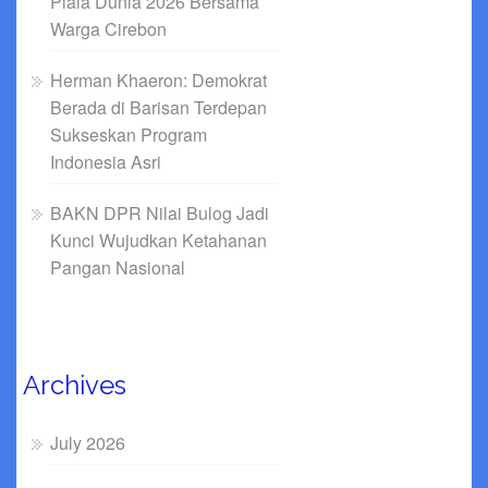
Piala Dunia 2026 Bersama
Warga Cirebon
Herman Khaeron: Demokrat
Berada di Barisan Terdepan
Sukseskan Program
Indonesia Asri
BAKN DPR Nilai Bulog Jadi
Kunci Wujudkan Ketahanan
Pangan Nasional
Archives
July 2026