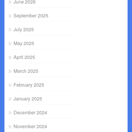
June 2026
September 2025
July 2025
May 2025
April 2025
March 2025
February 2025
January 2025
December 2024
November 2024