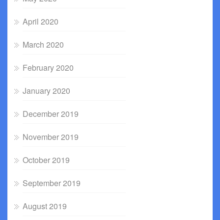
April 2020
March 2020
February 2020
January 2020
December 2019
November 2019
October 2019
September 2019
August 2019