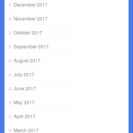
December 2017
November 2017
October 2017
September 2017
August 2017
July 2017
June 2017
May 2017
April 2017
March 2017