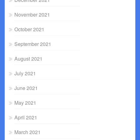
November 2021
October 2021
September 2021
August 2021
July 2021
June 2021
May 2021
April 2021
March 2021