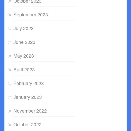
October 2023
September 2023
July 2023
June 2023
May 2023
April 2023
February 2023
January 2023
November 2022
October 2022