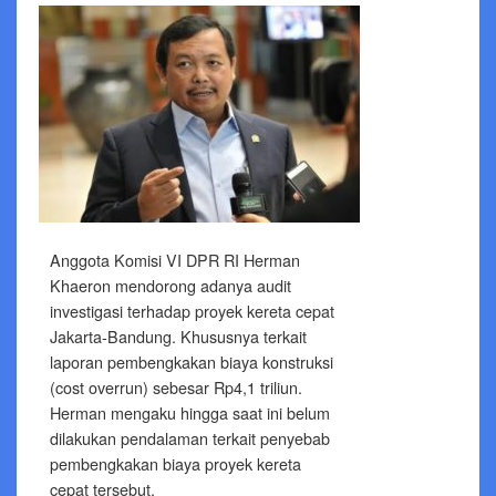
Anggota Komisi VI DPR RI Herman
Khaeron mendorong adanya audit
investigasi terhadap proyek kereta cepat
Jakarta-Bandung. Khususnya terkait
laporan pembengkakan biaya konstruksi
(cost overrun) sebesar Rp4,1 triliun.
Herman mengaku hingga saat ini belum
dilakukan pendalaman terkait penyebab
pembengkakan biaya proyek kereta
cepat tersebut.