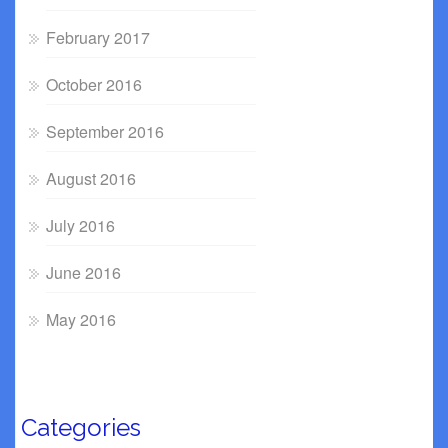
February 2017
October 2016
September 2016
August 2016
July 2016
June 2016
May 2016
Categories