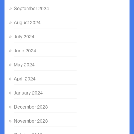
September 2024
August 2024
July 2024
June 2024
May 2024
April 2024
January 2024
December 2023
November 2023