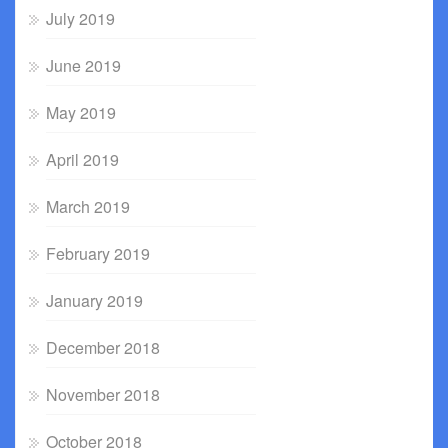
July 2019
June 2019
May 2019
April 2019
March 2019
February 2019
January 2019
December 2018
November 2018
October 2018