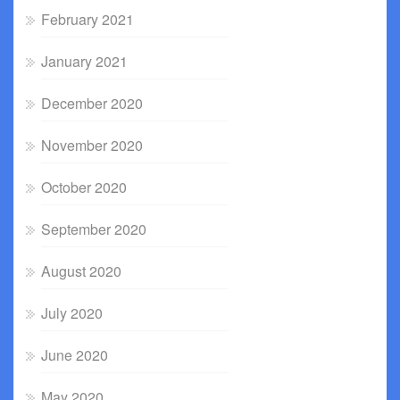
February 2021
January 2021
December 2020
November 2020
October 2020
September 2020
August 2020
July 2020
June 2020
May 2020