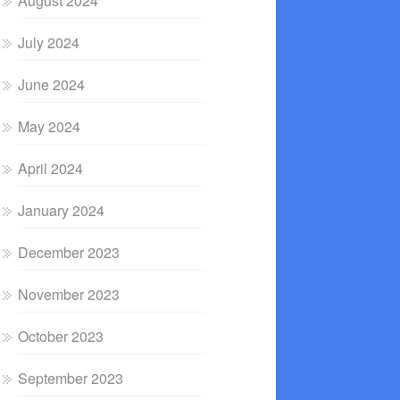
August 2024
July 2024
June 2024
May 2024
April 2024
January 2024
December 2023
November 2023
October 2023
September 2023