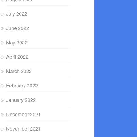
July 2022
June 2022
May 2022
April 2022
March 2022
February 2022
January 2022
December 2021
November 2021