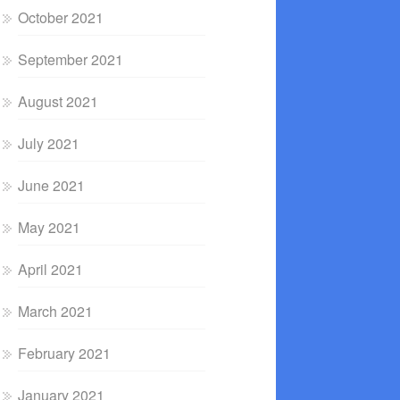
October 2021
September 2021
August 2021
July 2021
June 2021
May 2021
April 2021
March 2021
February 2021
January 2021