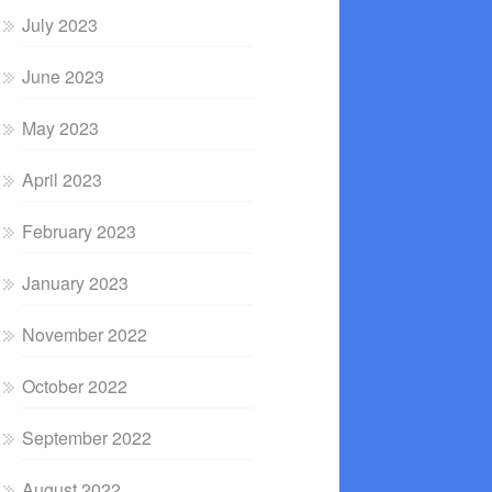
July 2023
June 2023
May 2023
April 2023
February 2023
January 2023
November 2022
October 2022
September 2022
August 2022