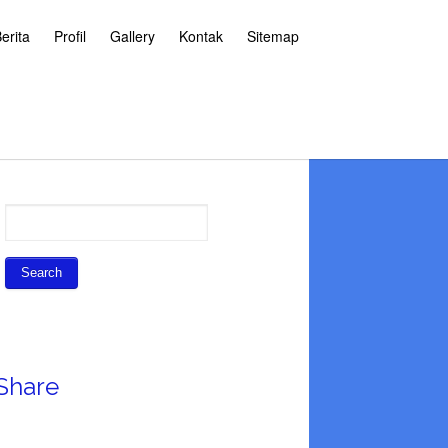
erita
Profil
Gallery
Kontak
Sitemap
Share