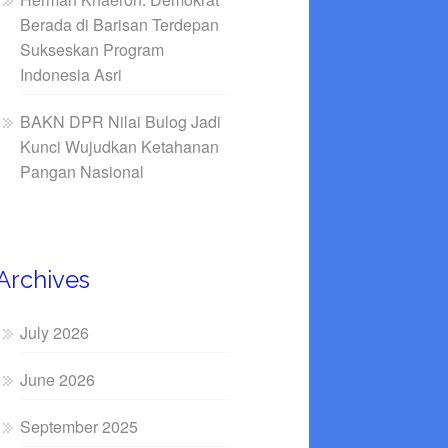
Berada di Barisan Terdepan
Sukseskan Program
Indonesia Asri
BAKN DPR Nilai Bulog Jadi
Kunci Wujudkan Ketahanan
Pangan Nasional
Archives
July 2026
June 2026
September 2025