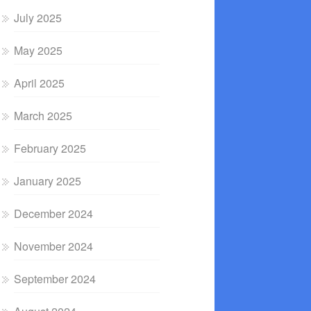
July 2025
May 2025
April 2025
March 2025
February 2025
January 2025
December 2024
November 2024
September 2024